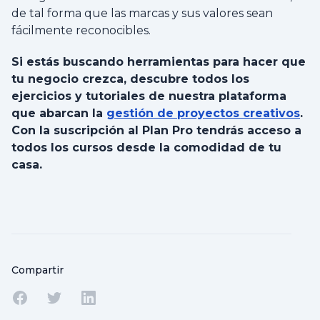
de tal forma que las marcas y sus valores sean
fácilmente reconocibles.
Si estás buscando herramientas para hacer que
tu negocio crezca, descubre todos los
ejercicios y tutoriales de nuestra plataforma
que abarcan la
gestión de proyectos creativos
.
Con la suscripción al Plan Pro tendrás acceso a
todos los cursos desde la comodidad de tu
casa.
Compartir
Compartir en Facebook
Compartir en Twitter
Compartir en Linkedin