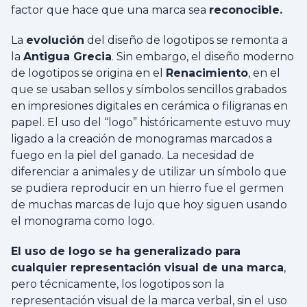
factor que hace que una marca sea
reconocible.
La
evolución
del diseño de logotipos se remonta a
la
Antigua Grecia
. Sin embargo, el diseño moderno
de logotipos se origina en el
Renacimiento
, en el
que se usaban sellos y símbolos sencillos grabados
en impresiones digitales en cerámica o filigranas en
papel.
El uso del “logo” históricamente estuvo muy
ligado a la creación de monogramas marcados a
fuego en la piel del ganado. La necesidad de
diferenciar a animales y de utilizar un símbolo que
se pudiera reproducir en un hierro fue el germen
de muchas marcas de lujo que hoy siguen usando
el monograma como logo.
El uso de logo se ha generalizado para
cualquier representación visual de una marca
,
pero técnicamente, los logotipos son la
representación visual de la marca verbal, sin el uso