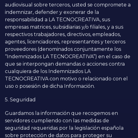
audiovisual sobre terceros, usted se compromete a
indemnizar, defender y exonerar de la
responsabilidad a LA TECNOCREATIVA, sus
empresas matrices, subsidiarias y/o filiales, y a sus
respectivos trabajadores, directivos, empleados,
agentes, licenciadores, representantes y terceros
proveedores (denominados conjuntamente los
“Indemnizados LA TECNOCREATIVA”) en el caso de
que se interpongan demandas o acciones contra
cualquiera de los Indemnizados LA
TECNOCREATIVA con motivo o relacionado con el
uso o posesión de dicha Información.
5. Seguridad
Guardamos la información que recogemos en
servidores cumpliendo con las medidas de
seguridad requeridas por la legislación española
sobre protección de datos para proteger su