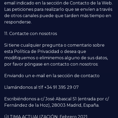
email indicado en la sección de Contacto de la Web.
Las peticiones para realizarlo que se envíen a través
de otros canales puede que tarden más tiempo en
responderse.
11. Contacte con nosotros
Si tiene cualquier pregunta o comentario sobre
esta Política de Privacidad o desea que
modifiquemos o eliminemos alguno de sus datos,
por favor póngase en contacto con nosotros:
Enviando un e-mail en la sección de contacto
Llamándonos al tlf +34 91 395 29 07
Escribiéndonos a c/ José Abascal 51 (entrada por c/
Fernández de la Hoz), 28003 Madrid, España.
ÚLTIMA ACTUALIZACIÓN: Febrero 2021