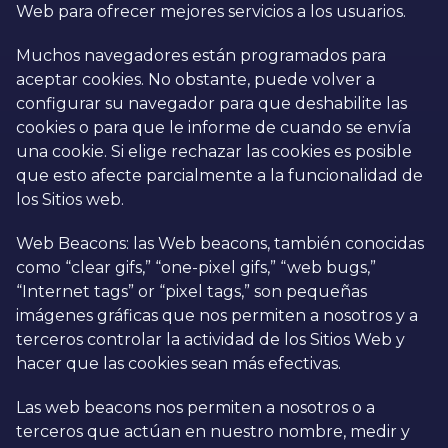
Web para ofrecer mejores servicios a los usuarios.
Muchos navegadores están programados para
aceptar cookies. No obstante, puede volver a
configurar su navegador para que deshabilite las
cookies o para que le informe de cuando se envía
una cookie. Si elige rechazar las cookies es posible
que esto afecte parcialmente a la funcionalidad de
los Sitios web.
Web Beacons: las Web beacons, también conocidas
como “clear gifs,” “one-pixel gifs,” “web bugs,”
“Internet tags” or “pixel tags,” son pequeñas
imágenes gráficas que nos permiten a nosotros y a
terceros controlar la actividad de los Sitios Web y
hacer que las cookies sean más efectivas.
Las web beacons nos permiten a nosotros o a
terceros que actúan en nuestro nombre, medir y