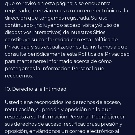
que se revisó en esta página; si se encuentra
registrado, le enviaremos un correo electrónico a la
dirección que tengamos registrada. Su uso
continuado (incluyendo acceso, visita y/o uso de
dispositivos interactivos) de nuestros Sitios
constituye su conformidad con esta Política de
Privacidad y sus actualizaciones. Le invitamos a que
consulte periódicamente esta Política de Privacidad
para mantenerse informado acerca de cómo
protegemos la Información Personal que
recogemos.
10. Derecho a la Intimidad
Usted tiene reconocidos los derechos de acceso,
rectificación, supresión y oposición en lo que
respecta a su Información Personal. Podrá ejercer
sus derechos de acceso, rectificación, supresión y
oposición, enviándonos un correo electrónico al