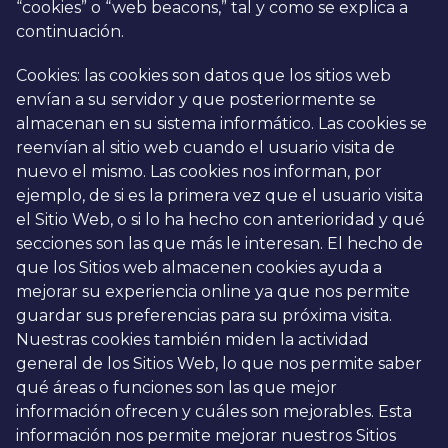
“cookies” o “web beacons,” tal y como se explica a
continuación.
Cookies: las cookies son datos que los sitios web
envían a su servidor y que posteriormente se
almacenan en su sistema informático. Las cookies se
reenvían al sitio web cuando el usuario visita de
nuevo el mismo. Las cookies nos informan, por
ejemplo, de si es la primera vez que el usuario visita
el Sitio Web, o si lo ha hecho con anterioridad y qué
secciones son las que más le interesan. El hecho de
que los Sitios web almacenen cookies ayuda a
mejorar su experiencia online ya que nos permite
guardar sus preferencias para su próxima visita.
Nuestras cookies también miden la actividad
general de los Sitios Web, lo que nos permite saber
qué áreas o funciones son las que mejor
información ofrecen y cuáles son mejorables. Esta
información nos permite mejorar nuestros Sitios