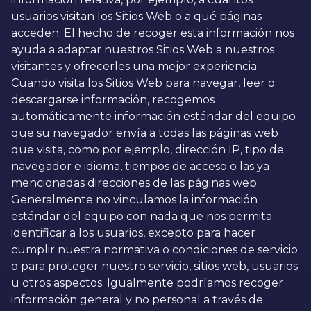
usuarios visitan los Sitios Web o a qué páginas
acceden. El hecho de recoger esta información nos
ayuda a adaptar nuestros Sitios Web a nuestros
visitantes y ofrecerles una mejor experiencia.
Cuando visita los Sitios Web para navegar, leer o
descargarse información, recogemos
automáticamente información estándar del equipo
que su navegador envía a todas las páginas web
que visita, como por ejemplo, dirección IP, tipo de
navegador e idioma, tiempos de acceso o las ya
mencionadas direcciones de las páginas web.
Generalmente no vinculamos la información
estándar del equipo con nada que nos permita
identificar a los usuarios, excepto para hacer
cumplir nuestra normativa o condiciones de servicio
o para proteger nuestro servicio, sitios web, usuarios
u otros aspectos. Igualmente podríamos recoger
información general y no personal a través de