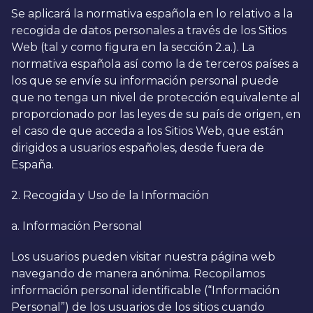
Se aplicará la normativa española en lo relativo a la
recogida de datos personales a través de los Sitios
Web (tal y como figura en la sección 2.a.). La
normativa española así como la de terceros países a
los que se envíe su información personal puede
que no tenga un nivel de protección equivalente al
proporcionado por las leyes de su país de origen, en
el caso de que acceda a los Sitios Web, que están
dirigidos a usuarios españoles, desde fuera de
España.
2. Recogida y Uso de la Información
a. Información Personal
Los usuarios pueden visitar nuestra página web
navegando de manera anónima. Recopilamos
información personal identificable (“Información
Personal”) de los usuarios de los sitios cuando