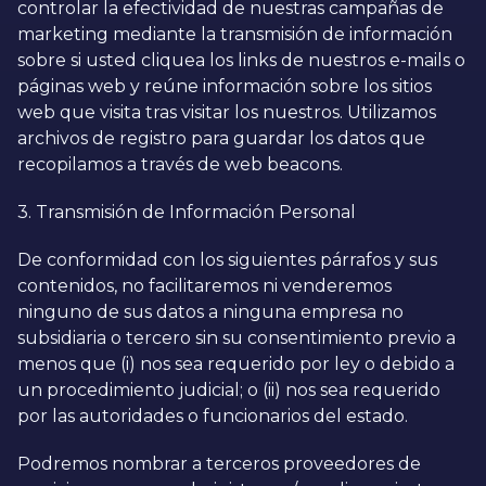
controlar la efectividad de nuestras campañas de
marketing mediante la transmisión de información
sobre si usted cliquea los links de nuestros e-mails o
páginas web y reúne información sobre los sitios
web que visita tras visitar los nuestros. Utilizamos
archivos de registro para guardar los datos que
recopilamos a través de web beacons.
3. Transmisión de Información Personal
De conformidad con los siguientes párrafos y sus
contenidos, no facilitaremos ni venderemos
ninguno de sus datos a ninguna empresa no
subsidiaria o tercero sin su consentimiento previo a
menos que (i) nos sea requerido por ley o debido a
un procedimiento judicial; o (ii) nos sea requerido
por las autoridades o funcionarios del estado.
Podremos nombrar a terceros proveedores de