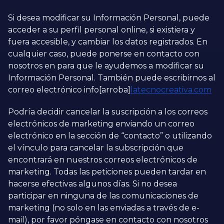
Si desea modificar su Información Personal, puede
acceder a su perfil personal online, si existiera y
fuera accesible, y cambiar los datos registrados. En
cualquier caso, puede ponerse en contacto con
nosotros en para que le ayudemos a modificar su
Información Personal. También puede escribirnos al
correo electrónico info[arroba]
latecnocreativa.
com
Podría decidir cancelar la suscripción a los correos
electrónicos de marketing enviando un correo
electrónico en la sección de “contacto” o utilizando
el vínculo para cancelar la subscripción que
encontrará en nuestros correos electrónicos de
marketing. Todas las peticiones pueden tardar en
hacerse efectivas algunos días. Si no desea
participar en ninguna de las comunicaciones de
marketing (no solo en las enviadas a través de e-
mail), por favor póngase en contacto con nosotros