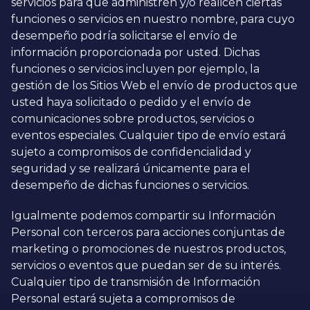
servicios para que administren y/o realicen ciertas
funciones o servicios en nuestro nombre, para cuyo
desempeño podría solicitarse el envío de
información proporcionada por usted. Dichas
funciones o servicios incluyen por ejemplo, la
gestión de los Sitios Web el envío de productos que
usted haya solicitado o pedido y el envío de
comunicaciones sobre productos, servicios o
eventos especiales. Cualquier tipo de envío estará
sujeto a compromisos de confidencialidad y
seguridad y se realizará únicamente para el
desempeño de dichas funciones o servicios.
Igualmente podemos compartir su Información
Personal con terceros para acciones conjuntas de
marketing o promociones de nuestros productos,
servicios o eventos que puedan ser de su interés.
Cualquier tipo de transmisión de Información
Personal estará sujeta a compromisos de