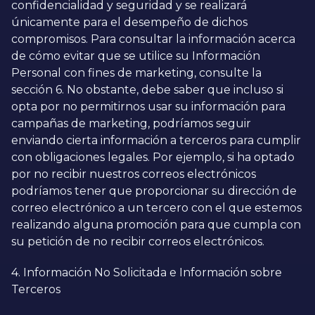
confidencialidad y seguridad y se realizará
únicamente para el desempeño de dichos
compromisos. Para consultar la información acerca
de cómo evitar que se utilice su Información
Personal con fines de marketing, consulte la
sección 6. No obstante, debe saber que incluso si
opta por no permitirnos usar su información para
campañas de marketing, podríamos seguir
enviando cierta información a terceros para cumplir
con obligaciones legales. Por ejemplo, si ha optado
por no recibir nuestros correos electrónicos
podríamos tener que proporcionar su dirección de
correo electrónico a un tercero con el que estemos
realizando alguna promoción para que cumpla con
su petición de no recibir correos electrónicos.
4. Información No Solicitada e Información sobre
Terceros