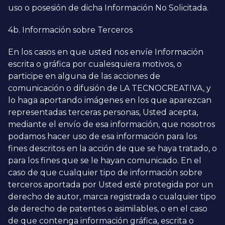
uso o posesión de dicha Información No Solicitada.
4b. Información sobre Terceros
En los casos en que usted nos envíe Información
escrita o gráfica por cualesquiera motivos, o
participe en alguna de las acciones de
comunicación o difusión de LA TECNOCREATIVA, y
lo haga aportando imágenes en los que aparezcan
representadas terceras personas, Usted acepta,
mediante el envío de esa información, que nosotros
podamos hacer uso de esa información para los
fines descritos en la acción de que se haya tratado, o
para los fines que se le hayan comunicado. En el
caso de que cualquier tipo de información sobre
terceros aportada por Usted esté protegida por un
derecho de autor, marca registrada o cualquier tipo
de derecho de patentes o asimilables, o en el caso
de que contenga información gráfica, escrita o