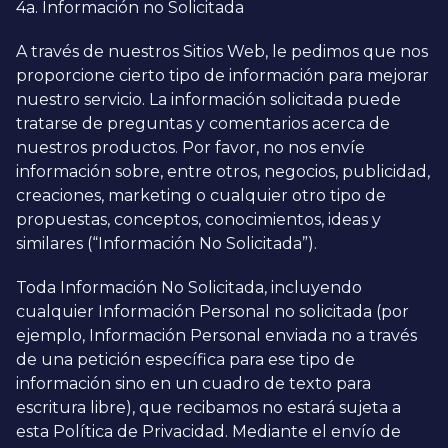
4a. Información no Solicitada
A través de nuestros Sitios Web, le pedimos que nos
proporcione cierto tipo de información para mejorar
nuestro servicio. La información solicitada puede
tratarse de preguntas y comentarios acerca de
nuestros productos. Por favor, no nos envíe
información sobre, entre otros, negocios, publicidad,
creaciones, marketing o cualquier otro tipo de
propuestas, conceptos, conocimientos, ideas y
similares (“Información No Solicitada”).
Toda Información No Solicitada, incluyendo
cualquier Información Personal no solicitada (por
ejemplo, Información Personal enviada no a través
de una petición específica para ese tipo de
información sino en un cuadro de texto para
escritura libre), que recibamos no estará sujeta a
esta Política de Privacidad. Mediante el envío de