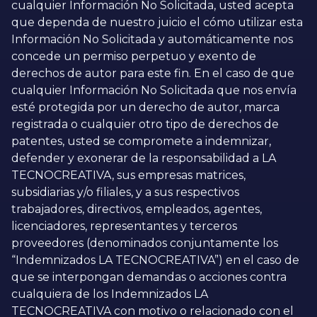
cualquier Información No Solicitada, usted acepta
que dependa de nuestro juicio el cómo utilizar esta
Información No Solicitada y automáticamente nos
concede un permiso perpetuo y exento de
derechos de autor para este fin. En el caso de que
cualquier Información No Solicitada que nos envía
esté protegida por un derecho de autor, marca
registrada o cualquier otro tipo de derechos de
patentes, usted se compromete a indemnizar,
defender y exonerar de la responsabilidad a LA
TECNOCREATIVA, sus empresas matrices,
subsidiarias y/o filiales, y a sus respectivos
trabajadores, directivos, empleados, agentes,
licenciadores, representantes y terceros
proveedores (denominados conjuntamente los
“Indemnizados LA TECNOCREATIVA”) en el caso de
que se interpongan demandas o acciones contra
cualquiera de los Indemnizados LA
TECNOCREATIVA con motivo o relacionado con el