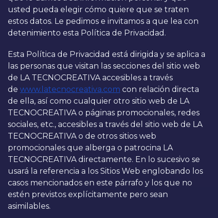
usted pueda elegir cómo quiere que se traten
estos datos. Le pedimos e invitamos a que lea con
detenimiento esta Política de Privacidad.
Esta Política de Privacidad está dirigida y se aplica a
las personas que visitan las secciones del sitio web
de LA TECNOCREATIVA accesibles a través
de
www.latecnocreativa.com
con relación directa
de ella, así como cualquier otro sitio web de LA
TECNOCREATIVA o páginas promocionales, redes
sociales, etc., accesibles a través del sitio web de LA
TECNOCREATIVA o de otros sitios web
promocionales que alberga o patrocina LA
TECNOCREATIVA directamente. En lo sucesivo se
usará la referencia a los Sitios Web englobando los
casos mencionados en este párrafo y los que no
estén previstos explícitamente pero sean
asimilables.