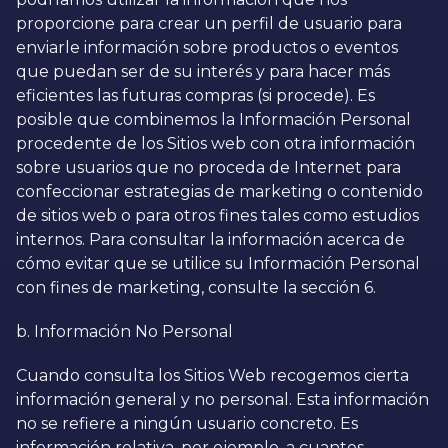
proporcione para crear un perfil de usuario para
enviarle información sobre productos o eventos
que puedan ser de su interés y para hacer más
eficientes las futuras compras (si procede). Es
posible que combinemos la Información Personal
procedente de los Sitios web con otra información
sobre usuarios que no proceda de Internet para
confeccionar estrategias de marketing o contenido
de sitios web o para otros fines tales como estudios
internos. Para consultar la información acerca de
cómo evitar que se utilice su Información Personal
con fines de marketing, consulte la sección 6.
b. Información No Personal
Cuando consulta los Sitios Web recogemos cierta
información general y no personal. Esta información
no se refiere a ningún usuario concreto. Es
información relativa, por ejemplo, a cuantos