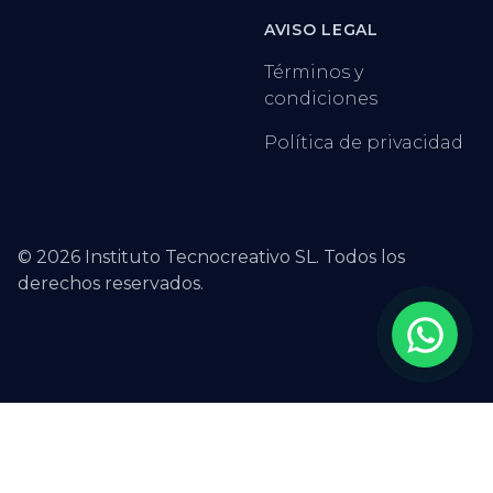
AVISO LEGAL
Términos y
condiciones
Política de privacidad
©
2026
Instituto Tecnocreativo SL. Todos los
derechos reservados.