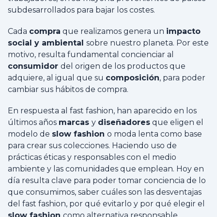
subdesarrollados para bajar los costes.
Cada
compra
que realizamos genera un
impacto
social y ambiental
sobre nuestro planeta. Por este
motivo, resulta fundamental concienciar al
consumidor
del origen de los productos que
adquiere, al igual que su
composición
, para poder
cambiar sus hábitos de compra.
En respuesta al fast fashion, han aparecido en los
últimos años
marcas
y
diseñadores
que eligen el
modelo de
slow fashion
o moda lenta como base
para crear sus colecciones. Haciendo uso de
prácticas éticas y responsables con el medio
ambiente y las comunidades que emplean. Hoy en
día resulta clave para poder tomar conciencia de lo
que consumimos, saber cuáles son las desventajas
del fast fashion, por qué evitarlo y por qué elegir el
slow fashion
como alternativa responsable.