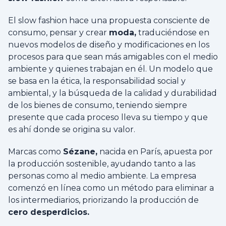
El slow fashion hace una propuesta consciente de
consumo, pensar y crear
moda,
traduciéndose en
nuevos modelos de diseño y modificaciones en los
procesos para que sean más amigables con el medio
ambiente y quienes trabajan en él. Un modelo que
se basa en la ética, la responsabilidad social y
ambiental, y la búsqueda de la calidad y durabilidad
de los bienes de consumo, teniendo siempre
presente que cada proceso lleva su tiempo y que
es ahí donde se origina su valor.
Marcas como
Sézane,
nacida en París, apuesta por
la producción sostenible, ayudando tanto a las
personas como al medio ambiente. La empresa
comenzó en línea como un método para eliminar a
los intermediarios, priorizando la producción de
cero desperdicios.