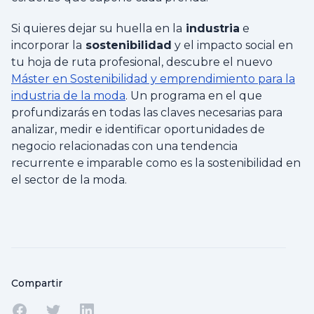
Si quieres dejar su huella en la
industria
e
incorporar la
sostenibilidad
y el impacto social en
tu hoja de ruta profesional, descubre el nuevo
Máster
en Sostenibilidad y
emprendimiento
para la
industria de la moda
. Un programa en el que
profundizarás en todas las claves necesarias para
analizar, medir e identificar oportunidades de
negocio relacionadas con una tendencia
recurrente e imparable como es la sostenibilidad en
el sector de la moda.
Compartir