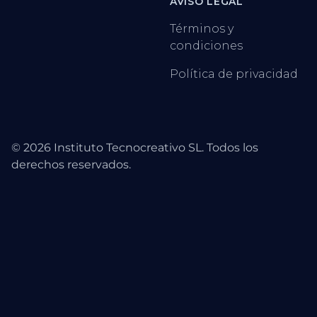
AVISO LEGAL
Términos y
condiciones
Política de privacidad
©
2026
Instituto Tecnocreativo SL. Todos los
derechos reservados.