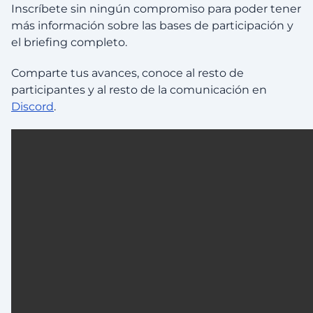
Inscríbete sin ningún compromiso para poder tener
más información sobre las bases de participación y
el briefing completo.
Comparte tus avances, conoce al resto de
participantes y al resto de la comunicación en
Discord
.