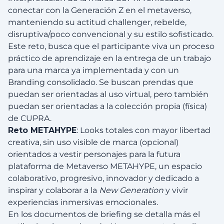
conectar con la Generación Z en el metaverso,
manteniendo su actitud challenger, rebelde,
disruptiva/poco convencional y su estilo sofisticado.
Este reto, busca que el participante viva un proceso
práctico de aprendizaje en la entrega de un trabajo
para una marca ya implementada y con un
Branding consolidado. Se buscan prendas que
puedan ser orientadas al uso virtual, pero también
puedan ser orientadas a la colección propia (física)
de CUPRA.
Reto METAHYPE
: Looks totales con mayor libertad
creativa, sin uso visible de marca (opcional)
orientados a vestir personajes para la futura
plataforma de Metaverso METAHYPE, un espacio
colaborativo, progresivo, innovador y dedicado a
inspirar y colaborar a la
New Generation
y vivir
experiencias inmersivas emocionales.
En los documentos de briefing se detalla más el