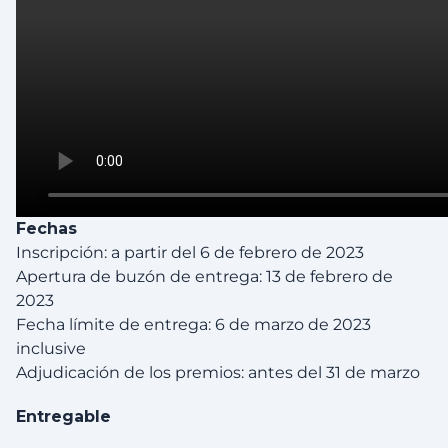
Fechas
Inscripción: a partir del 6 de febrero de 2023
Apertura de buzón de entrega: 13 de febrero de
2023
Fecha límite de entrega: 6 de marzo de 2023
inclusive
Adjudicación de los premios: antes del 31 de marzo
Entregable