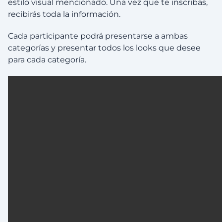
estilo visual mencionado. Una vez que te inscribas,
recibirás toda la información.
Cada participante podrá presentarse a ambas
categorías y presentar todos los looks que desee
para cada categoría.