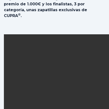
premio de 1.000€ y los finalistas, 3 por
categoría, unas zapatillas exclusivas de
®
CUPRA
.