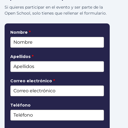
Si quieres participar en el evento y ser parte de la
Open School, solo tienes que rellenar el formulario.
Nombre
*
Apellidos
*
Correo electrónico
*
Teléfono