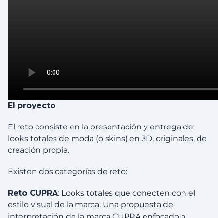
El proyecto
El reto consiste en la presentación y entrega de
looks totales de moda (o skins) en 3D, originales, de
creación propia.
Existen dos categorías de reto:
Reto CUPRA
: Looks totales que conecten con el
estilo visual de la marca. Una propuesta de
interpretación de la marca CUPRA enfocado a