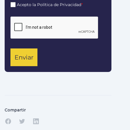
Acepto la Política de Privacidad
*
Enviar
Compartir
Compartir en Facebook
Compartir en Twitter
Compartir en Linkedin