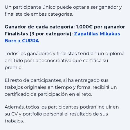
Un participante único puede optar a ser ganador y
finalista de ambas categorías.
Ganador de cada categoría: 1.000€ por ganador
Finalistas (3 por categoría):
Zapatillas Mikakus
Born x CUPRA
Todos los ganadores y finalistas tendrán un diploma
emitido por La tecnocreativa que certifica su
premio.
El resto de participantes, si ha entregado sus
trabajos originales en tiempo y forma, recibirá un
certificado de participación en el reto.
Además, todos los participantes podrán incluir en
su CV y portfolio personal el resultado de sus
trabajos.