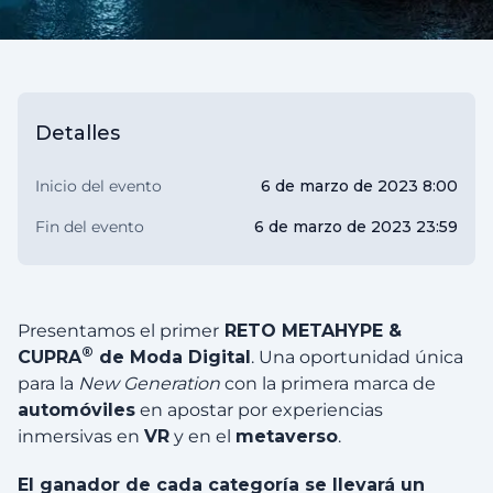
Detalles
Inicio del evento
6 de marzo de 2023 8:00
Fin del evento
6 de marzo de 2023 23:59
Presentamos el primer
RETO METAHYPE &
®
CUPRA
de Moda Digital
. Una oportunidad única
para la
New Generation
con la primera marca de
automóviles
en apostar por experiencias
inmersivas en
VR
y en el
metaverso
.
El ganador de cada categoría se llevará un