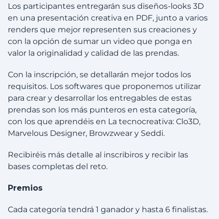
Los participantes entregarán sus diseños-looks 3D
en una presentación creativa en PDF, junto a varios
renders que mejor representen sus creaciones y
con la opción de sumar un video que ponga en
valor la originalidad y calidad de las prendas.
Con la inscripción, se detallarán mejor todos los
requisitos. Los softwares que proponemos utilizar
para crear y desarrollar los entregables de estas
prendas son los más punteros en esta categoría,
con los que aprendéis en La tecnocreativa: Clo3D,
Marvelous Designer, Browzwear y Seddi.
Recibiréis más detalle al inscribiros y recibir las
bases completas del reto.
Premios
Cada categoría tendrá 1 ganador y hasta 6 finalistas.