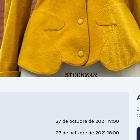
S
O
27 de octubre de 2021 17:00
27 de octubre de 2021 18:00