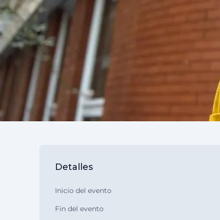
Detalles
Inicio del evento
Fin del evento