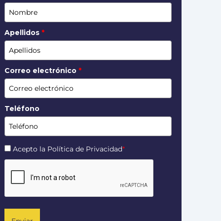
Apellidos
*
Correo electrónico
*
Teléfono
Acepto la Política de Privacidad
*