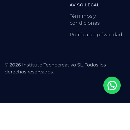
AVISO LEGAL
Términos y
condiciones
Política de privacidad
©
2026
Instituto Tecnocreativo SL. Todos los
derechos reservados.