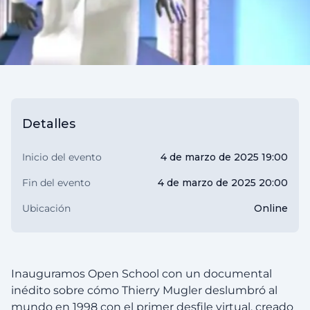
Detalles
Inicio del evento
4 de marzo de 2025 19:00
Fin del evento
4 de marzo de 2025 20:00
Ubicación
Online
Inauguramos Open School con un documental
inédito sobre cómo Thierry Mugler deslumbró al
mundo en 1998 con el primer desfile virtual, creado