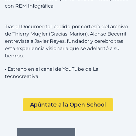
con REM Infográfica.
Tras el Documental, cedido por cortesía del archivo
de Thierry Mugler (Gracias, Marion), Alonso Becerril
entrevista a Javier Reyes, fundador y cerebro tras
esta experiencia visionaria que se adelantó a su
tiempo.
·
Estreno en el canal de YouTube de La
tecnocreativa
Apúntate a la Open School