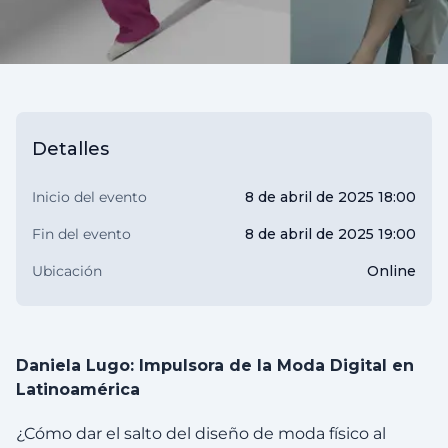
Detalles
Inicio del evento
8 de abril de 2025 18:00
Fin del evento
8 de abril de 2025 19:00
Ubicación
Online
Daniela Lugo: Impulsora de la Moda Digital en
Latinoamérica
¿Cómo dar el salto del diseño de moda físico al