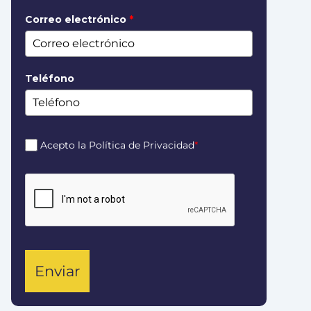
Correo electrónico
*
Teléfono
Acepto la Política de Privacidad
*
Enviar