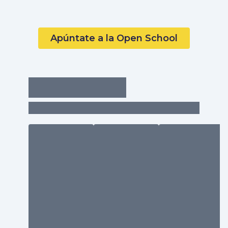
Apúntate a la Open School