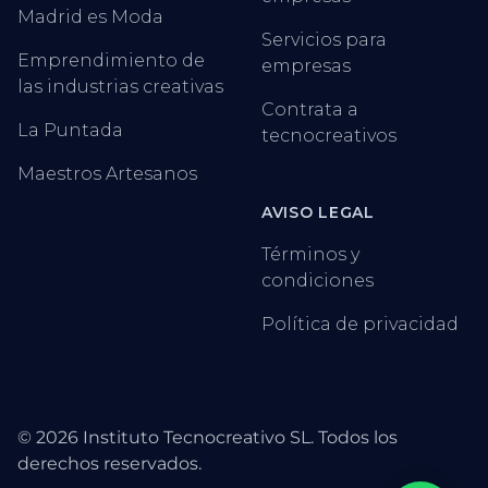
Madrid es Moda
Servicios para
Emprendimiento de
empresas
las industrias creativas
Contrata a
La Puntada
tecnocreativos
Maestros Artesanos
AVISO LEGAL
Términos y
condiciones
Política de privacidad
©
2026
Instituto Tecnocreativo SL. Todos los
derechos reservados.