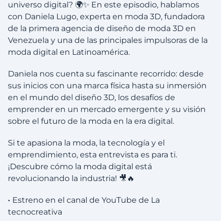
universo digital? 🌍✨ En este episodio, hablamos
con Daniela Lugo, experta en moda 3D, fundadora
de la primera agencia de diseño de moda 3D en
Venezuela y una de las principales impulsoras de la
moda digital en Latinoamérica.
Daniela nos cuenta su fascinante recorrido: desde
sus inicios con una marca física hasta su inmersión
en el mundo del diseño 3D, los desafíos de
emprender en un mercado emergente y su visión
sobre el futuro de la moda en la era digital.
Si te apasiona la moda, la tecnología y el
emprendimiento, esta entrevista es para ti.
¡Descubre cómo la moda digital está
revolucionando la industria! 🎥🔥
·
Estreno en el canal de YouTube de La
tecnocreativa