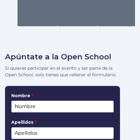
Apúntate a la Open School
Si quieres participar en el evento y ser parte de la
Open School, solo tienes que rellenar el formulario.
Nombre
*
Apellidos
*