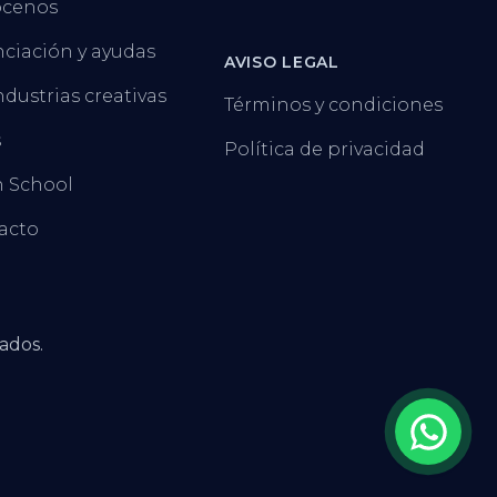
cenos
ciación y ayudas
AVISO LEGAL
ndustrias creativas
Términos y condiciones
s
Política de privacidad
 School
acto
ados.