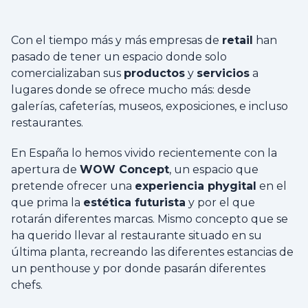
Con el tiempo más y más empresas de
retail
han
pasado de tener un espacio donde solo
comercializaban sus
productos
y
servicios
a
lugares donde se ofrece mucho más: desde
galerías, cafeterías, museos, exposiciones, e incluso
restaurantes.
En España lo hemos vivido recientemente con la
apertura de
WOW Concept
, un espacio que
pretende ofrecer una
experiencia phygital
en el
que prima la
estética futurista
y por el que
rotarán diferentes marcas. Mismo concepto que se
ha querido llevar al restaurante situado en su
última planta, recreando las diferentes estancias de
un penthouse y por donde pasarán diferentes
chefs.