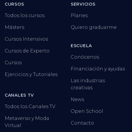
CURSOS
SERVICIOS
Todos los cursos
Planes
Másters
Quiero graduarme
Cursos Intensivos
ESCUELA
Cursos de Experto
Conócenos
Cursos
Financiación y ayudas
Ejercicios y Tutoriales
Las industrias
creativas
CANALES TV
News
Todos los Canales TV
Open School
Metaverso y Moda
Contacto
Virtual