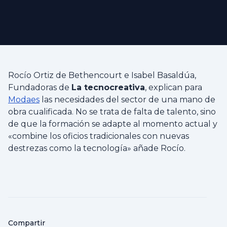
Rocío Ortiz de Bethencourt e Isabel Basaldúa,
Fundadoras de
La tecnocreativa
, explican para
Modaes
las necesidades del sector de una mano de
obra cualificada. No se trata de falta de talento, sino
de que la formación se adapte al momento actual y
«combine los oficios tradicionales con nuevas
destrezas como la tecnología» añade Rocío.
Compartir