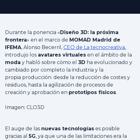
Durante la ponencia «
Diseño 3D: la próxima
frontera
» en el marco de
MOMAD Madrid de
IFEMA
, Alonso Becerril,
CEO de La tecnocreativa
,
introdujo los
avatares virtuales
en el ámbito de la
moda
y habló sobre cómo el
3D
ha evolucionado y
cambiado por completo la industria y la
propia producción: desde la reducción de costes y
residuos, hasta la agilización de procesos de
creación y aprobación en
prototipos físicos
.
Imagen: CLO3D
El auge de las
nuevas tecnologías
es posible
gracias al
5G
, ya que una de las limitaciones era la