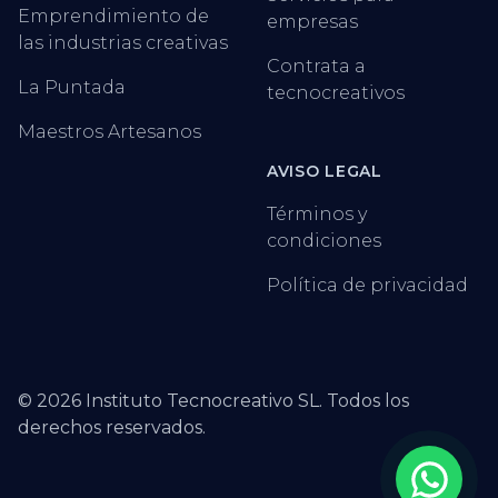
Emprendimiento de
empresas
las industrias creativas
Contrata a
La Puntada
tecnocreativos
Maestros Artesanos
AVISO LEGAL
Términos y
condiciones
Política de privacidad
©
2026
Instituto Tecnocreativo SL. Todos los
derechos reservados.