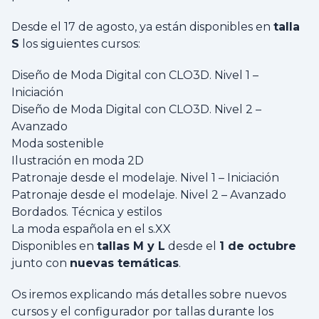
Desde el 17 de agosto, ya están disponibles en
talla
S
los siguientes cursos:
Diseño de Moda Digital con CLO3D. Nivel 1 –
Iniciación
Diseño de Moda Digital con CLO3D. Nivel 2 –
Avanzado
Moda sostenible
Ilustración en moda 2D
Patronaje desde el modelaje. Nivel 1 – Iniciación
Patronaje desde el modelaje. Nivel 2 – Avanzado
Bordados. Técnica y estilos
La moda española en el s.XX
Disponibles en
tallas M y L
desde el
1 de octubre
junto con
nuevas temáticas
.
Os iremos explicando más detalles sobre nuevos
cursos y el configurador por tallas durante los