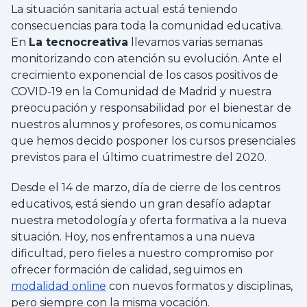
La situación sanitaria actual está teniendo
consecuencias para toda la comunidad educativa.
En
La tecnocreativa
llevamos varias semanas
monitorizando con atención su evolución. Ante el
crecimiento exponencial de los casos positivos de
COVID-19 en la Comunidad de Madrid y nuestra
preocupación y responsabilidad por el bienestar de
nuestros alumnos y profesores, os comunicamos
que hemos decido posponer los cursos presenciales
previstos para el último cuatrimestre del 2020.
Desde el 14 de marzo, día de cierre de los centros
educativos, está siendo un gran desafío adaptar
nuestra metodología y oferta formativa a la nueva
situación. Hoy, nos enfrentamos a una nueva
dificultad, pero fieles a nuestro compromiso por
ofrecer formación de calidad, seguimos en
modalidad online
con nuevos formatos y disciplinas,
pero siempre con la misma vocación.