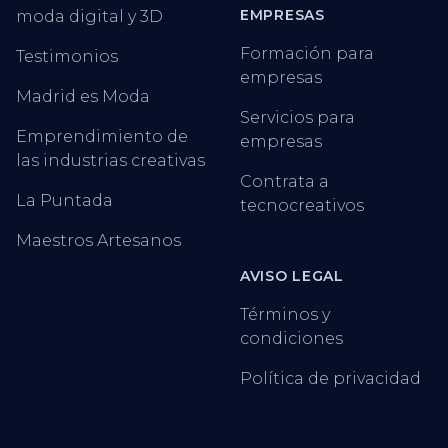
EMPRESAS
moda digital y 3D
Formación para
Testimonios
empresas
Madrid es Moda
Servicios para
Emprendimiento de
empresas
las industrias creativas
Contrata a
La Puntada
tecnocreativos
Maestros Artesanos
AVISO LEGAL
Términos y
condiciones
Política de privacidad