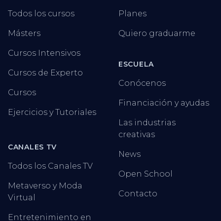
Todos los cursos
Planes
Másters
Quiero graduarme
Cursos Intensivos
ESCUELA
Cursos de Experto
Conócenos
Cursos
Financiación y ayudas
Ejercicios y Tutoriales
Las industrias
creativas
CANALES TV
News
Todos los Canales TV
Open School
Metaverso y Moda
Contacto
Virtual
Entretenimiento en