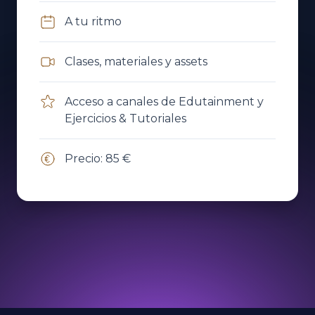
A tu ritmo
Clases, materiales y assets
Acceso a canales de Edutainment y
Ejercicios & Tutoriales
Precio: 85 €