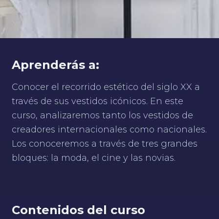
Aprenderás a:
Conocer el recorrido estético del siglo XX a
través de sus vestidos icónicos. En este
curso, analizaremos tanto los vestidos de
creadores internacionales como nacionales.
Los conoceremos a través de tres grandes
bloques: la moda, el cine y las novias.
Contenidos del curso