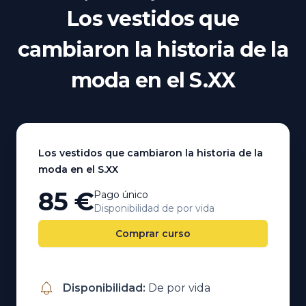
Los vestidos que
cambiaron la historia de la
moda en el S.XX
Los vestidos que cambiaron la historia de la
moda en el S.XX
85 €
Pago único
Disponibilidad de por vida
Comprar curso
Disponibilidad
:
De por vida