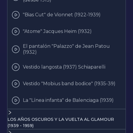
"Bias Cut" de Vionnet (1922-1939)
"Atome" Jacques Heim (1932)
El pantalón "Palazzo" de Jean Patou
(1932)
Vestido langosta (1937) Schiaparelli
Vestido "Mobius band bodice" (1935-39)
La "Línea infanta" de Balenciaga (1939)
LOS AÑOS OSCUROS Y LA VUELTA AL GLAMOUR
(1939 - 1959)