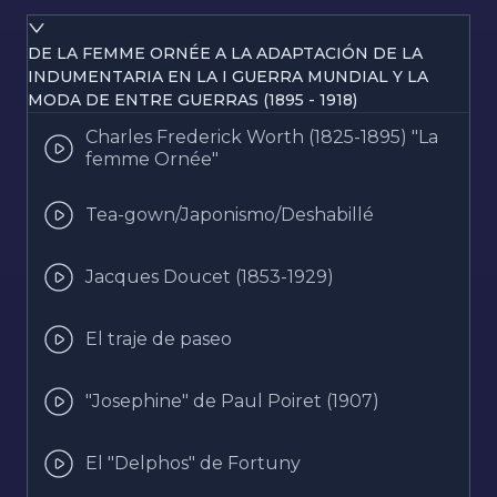
DE LA FEMME ORNÉE A LA ADAPTACIÓN DE LA
INDUMENTARIA EN LA I GUERRA MUNDIAL Y LA
MODA DE ENTRE GUERRAS (1895 - 1918)
Charles Frederick Worth (1825-1895) "La
femme Ornée"
Tea-gown/Japonismo/Deshabillé
Jacques Doucet (1853-1929)
El traje de paseo
"Josephine" de Paul Poiret (1907)
El "Delphos" de Fortuny