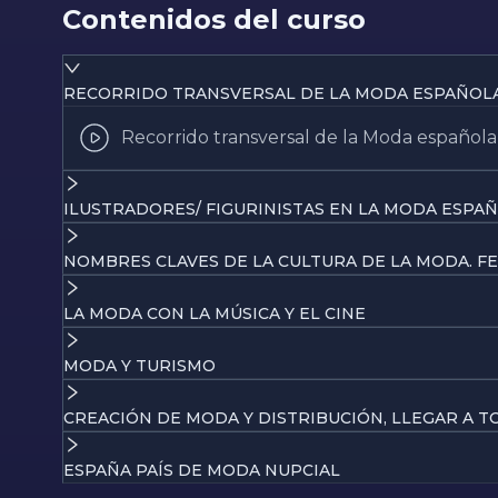
Contenidos del curso
RECORRIDO TRANSVERSAL DE LA MODA ESPAÑOLA 
Recorrido transversal de la Moda española 
ILUSTRADORES/ FIGURINISTAS EN LA MODA ESPA
NOMBRES CLAVES DE LA CULTURA DE LA MODA. FE
LA MODA CON LA MÚSICA Y EL CINE
MODA Y TURISMO
CREACIÓN DE MODA Y DISTRIBUCIÓN, LLEGAR A T
ESPAÑA PAÍS DE MODA NUPCIAL