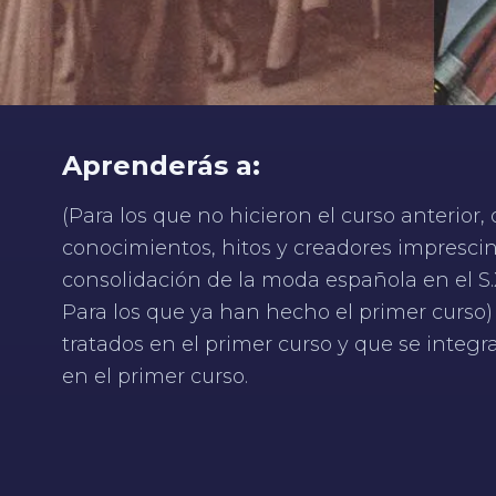
Aprenderás a:
(Para los que no hicieron el curso anterior,
conocimientos, hitos y creadores impresci
consolidación de la moda española en el S.
Para los que ya han hecho el primer curso
tratados en el primer curso y que se integra
en el primer curso.