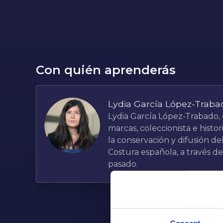
Con quién aprenderás
Lydia García López-Traba
Lydia García López-Trabado, 
marcas, coleccionista e histo
la conservación y difusión de
Costura española, a través de
pasado.