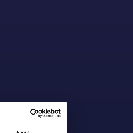
About