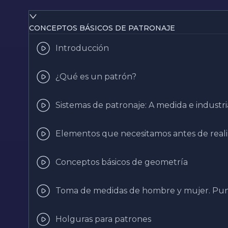
CONCEPTOS BÁSICOS DE PATRONAJE
Introducción
¿Qué es un patrón?
Sistemas de patronaje: A medida e industri
Elementos que necesitamos antes de reali
Conceptos básicos de geometría
Toma de medidas de hombre y mujer. Punt
Holguras para patrones