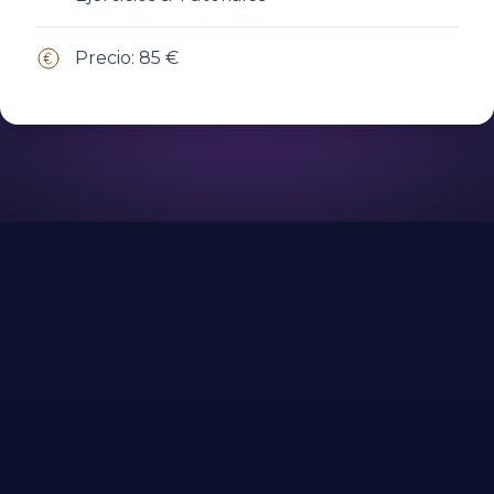
Precio: 85 €