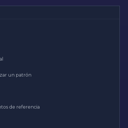
al
zar un patrón
os de referencia