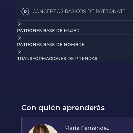
CONCEPTOS BÁSICOS DE PATRONAJE
PATRONES BASE DE MUJER
PATRONES BASE DE HOMBRE
TRANSFORMACIONES DE PRENDAS
Con quién aprenderás
María Fernández