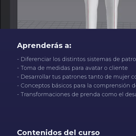
Aprenderás a:
- Diferenciar los distintos sistemas de patr
- Toma de medidas para avatar o cliente
- Desarrollar tus patrones tanto de mujer
- Conceptos básicos para la comprensión de
- Transformaciones de prenda como el des
Contenidos del curso