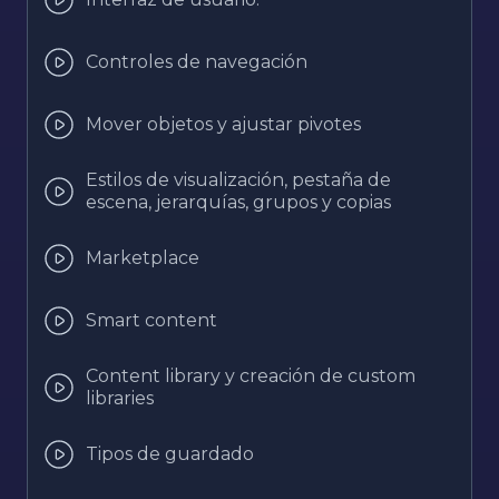
Controles de navegación
Mover objetos y ajustar pivotes
Estilos de visualización, pestaña de
escena, jerarquías, grupos y copias
Marketplace
Smart content
Content library y creación de custom
libraries
Tipos de guardado