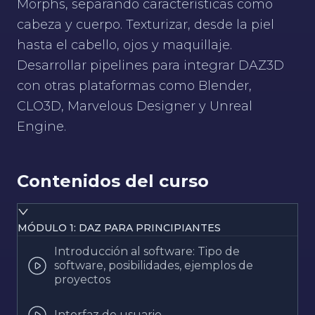
Morphs, separando características como
cabeza y cuerpo. Texturizar, desde la piel
hasta el cabello, ojos y maquillaje.
Desarrollar pipelines para integrar DAZ3D
con otras plataformas como Blender,
CLO3D, Marvelous Designer y Unreal
Engine.
Contenidos del curso
MÓDULO 1: DAZ PARA PRINCIPIANTES
Introducción al software: Tipo de
software, posibilidades, ejemplos de
proyectos
Interfaz de usuario.