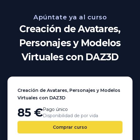
Apúntate ya al curso
Creación de Avatares,
Personajes y Modelos
Virtuales con DAZ3D
Creación de Avatares, Personajes y Modelos
Virtuales con DAZ3D
85 €
Pago único
Disponibilidad de por vida
Comprar curso