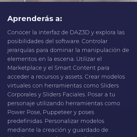
Aprenderás a:
Conocer la interfaz de DAZ3D y explora las
posibilidades del software. Controlar
jerarquías para dominar la manipulación de
elementos en la escena. Utilizar el
Marketplace y el Smart Content para
acceder a recursos y assets. Crear modelos
virtuales con herramientas como Sliders
Corporales y Sliders Faciales. Posar a tu
personaje utilizando herramientas como
Power Pose, Puppeteer y poses
predefinidas. Personalizar modelos
mediante la creación y guardado de