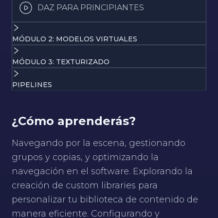
DAZ PARA PRINCIPIANTES
MÓDULO 2: MODELOS VIRTUALES
MÓDULO 3: TEXTURIZADO
PIPELINES
¿Cómo aprenderás?
Navegando por la escena, gestionando
grupos y copias, y optimizando la
navegación en el software. Explorando la
creación de custom libraries para
personalizar tu biblioteca de contenido de
manera eficiente. Configurando y