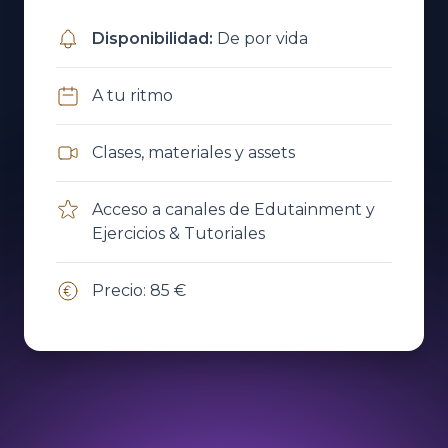
Disponibilidad
:
De por vida
A tu ritmo
Clases, materiales y assets
Acceso a canales de Edutainment y
Ejercicios & Tutoriales
Precio: 85 €