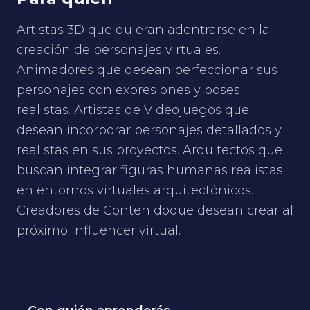
Artistas 3D que quieran adentrarse en la
creación de personajes virtuales.
Animadores que desean perfeccionar sus
personajes con expresiones y poses
realistas. Artistas de Videojuegos que
desean incorporar personajes detallados y
realistas en sus proyectos. Arquitectos que
buscan integrar figuras humanas realistas
en entornos virtuales arquitectónicos.
Creadores de Contenidoque desean crear al
próximo influencer virtual.