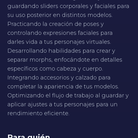
guardando sliders corporales y faciales para
su uso posterior en distintos modelos.
Practicando la creación de poses y
controlando expresiones faciales para
darles vida a tus personajes virtuales.
Desarrollando habilidades para crear y
separar morphs, enfocándote en detalles
específicos como cabeza y cuerpo.
Integrando accesorios y calzado para
completar la apariencia de tus modelos.
Optimizando el flujo de trabajo al guardar y
aplicar ajustes a tus personajes para un
rendimiento eficiente.
Para quién