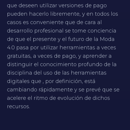
que deseen utilizar versiones de pago
pueden hacerlo libremente, y en todos los
casos es conveniente que de cara al
desarrollo profesional se tome conciencia
de que el presente y el futuro de la Moda
4.0 pasa por utilizar herramientas a veces
gratuitas, a veces de pago, y aprender a
distinguir el conocimiento profundo de la
disciplina del uso de las herramientas
digitales que , por definición, está
cambiando rápidamente y se prevé que se
acelere el ritmo de evolución de dichos
recursos.