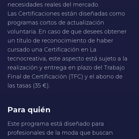
necesidades reales del mercado.
Las Certificaciones están diseñadas como
programas cortos de actualización
voluntaria. En caso de que desees obtener
un título de reconocimiento de haber
cursado una Certificación en La
tecnocreativa, este aspecto está sujeto a la
realización y entrega en plazo del Trabajo
Final de Certificación (TFC) y el abono de
las tasas (35 €).
Para quién
Este programa está diseñado para
profesionales de la moda que buscan