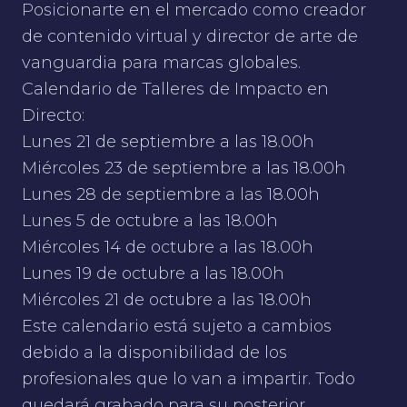
Posicionarte en el mercado como creador
de contenido virtual y director de arte de
vanguardia para marcas globales.
Calendario de Talleres de Impacto en
Directo:
Lunes 21 de septiembre a las 18.00h
Miércoles 23 de septiembre a las 18.00h
Lunes 28 de septiembre a las 18.00h
Lunes 5 de octubre a las 18.00h
Miércoles 14 de octubre a las 18.00h
Lunes 19 de octubre a las 18.00h
Miércoles 21 de octubre a las 18.00h
Este calendario está sujeto a cambios
debido a la disponibilidad de los
profesionales que lo van a impartir. Todo
quedará grabado para su posterior