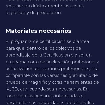
reduciendo drásticamente los costes
logísticos y de producción.
Materiales necesarios
El programa de certificación se plantea
para que, dentro de los objetivos de
aprendizaje de la Certificación y a ser un
programa corto de aceleración profesional y
actualización de caminos profesionales, sea
compatible con las versiones gratuitas o de
prueba de Magnific y otras herramientas de
IA, 3D, etc., cuando sean necesarias. En
todo caso las personas interesadas en
desarrollar sus capacidades profesionales