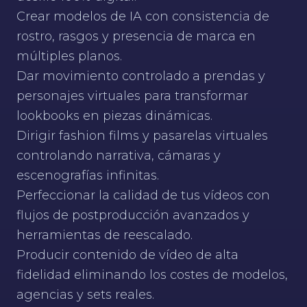
Crear modelos de IA con consistencia de
rostro, rasgos y presencia de marca en
múltiples planos.
Dar movimiento controlado a prendas y
personajes virtuales para transformar
lookbooks en piezas dinámicas.
Dirigir fashion films y pasarelas virtuales
controlando narrativa, cámaras y
escenografías infinitas.
Perfeccionar la calidad de tus vídeos con
flujos de postproducción avanzados y
herramientas de reescalado.
Producir contenido de vídeo de alta
fidelidad eliminando los costes de modelos,
agencias y sets reales.