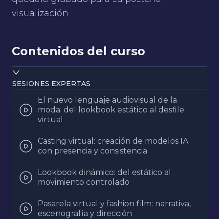
visualización
Contenidos del curso
SESIONES EXPERTAS
El nuevo lenguaje audiovisual de la
moda: del lookbook estático al desfile
virtual
Casting virtual: creación de modelos IA
con presencia y consistencia
Lookbook dinámico: del estático al
movimiento controlado
Pasarela virtual y fashion film: narrativa,
escenografía y dirección