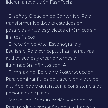
liderar la revolución FashTech:
- Diseño y Creación de Contenido: Para
transformar lookbooks estáticos en
pasarelas virtuales y piezas dinámicas sin
límites físicos.
- Dirección de Arte, Escenografía y
Estilismo: Para conceptualizar narrativas
audiovisuales y crear entornos o
iluminación infinitos con IA.
- Filmmaking, Edición y Postproducción:
Para dominar flujos de trabajo en vídeo de
alta fidelidad y garantizar la consistencia de
personajes digitales.
- Marketing, Comunicación y Agencias:
Para producir campañas de alto impacto