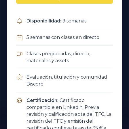
Disponibilidad
:
9 semanas
5 semanas con clases en directo
Clases pregrabadas, directo,
materiales y assets
Evaluación, titulación y comunidad
Discord
Certificación
:
Certificado
compartible en Linkedin: Previa
revisión y calificación apta del TFC. La
revisión del TFC y emisión del
certificado conlleva tasas de 35 € a