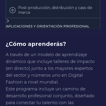
Post-producción, distribución y caso de
marca
APLICACIONES Y ORIENTACIÓN PROFESIONAL
¿Cómo aprenderás?
A través de un modelo de aprendizaje
dinámico que incluye talleres de impacto
(en directo) junto a los mayores expertos
del sector y números uno en Digital
Fashion a nivel mundial.
Este programa incluye un camino de
desarrollo profesional conjunto, diseñado
para conectar tu talento con las