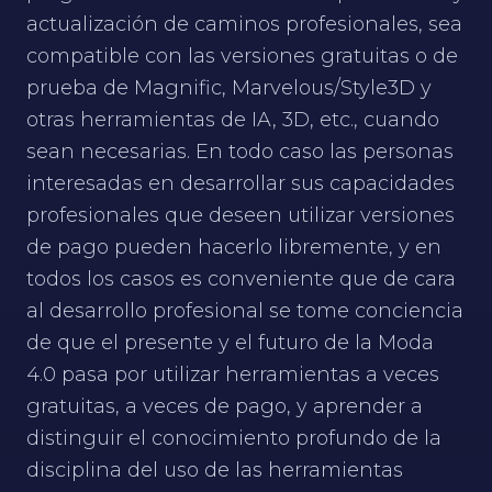
actualización de caminos profesionales, sea
compatible con las versiones gratuitas o de
prueba de Magnific, Marvelous/Style3D y
otras herramientas de IA, 3D, etc., cuando
sean necesarias. En todo caso las personas
interesadas en desarrollar sus capacidades
profesionales que deseen utilizar versiones
de pago pueden hacerlo libremente, y en
todos los casos es conveniente que de cara
al desarrollo profesional se tome conciencia
de que el presente y el futuro de la Moda
4.0 pasa por utilizar herramientas a veces
gratuitas, a veces de pago, y aprender a
distinguir el conocimiento profundo de la
disciplina del uso de las herramientas