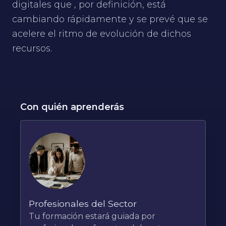
digitales que , por definición, está
cambiando rápidamente y se prevé que se
acelere el ritmo de evolución de dichos
recursos.
Con quién aprenderás
Profesionales del Sector
Tu formación estará guiada por