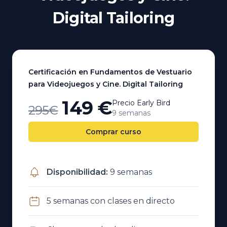
Digital Tailoring
Certificación en Fundamentos de Vestuario
para Videojuegos y Cine. Digital Tailoring
149 €
Precio Early Bird
295€
9 semanas
Comprar curso
Disponibilidad
:
9 semanas
5 semanas con clases en directo