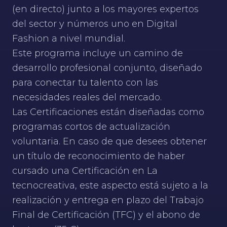
(en directo) junto a los mayores expertos
del sector y números uno en Digital
Fashion a nivel mundial.
Este programa incluye un camino de
desarrollo profesional conjunto, diseñado
para conectar tu talento con las
necesidades reales del mercado.
Las Certificaciones están diseñadas como
programas cortos de actualización
voluntaria. En caso de que desees obtener
un título de reconocimiento de haber
cursado una Certificación en La
tecnocreativa, este aspecto está sujeto a la
realización y entrega en plazo del Trabajo
Final de Certificación (TFC) y el abono de