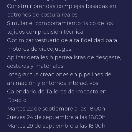
Construir prendas complejas basadas en
patrones de costura reales.
Simular el comportamiento físico de los
tejidos con precisión técnica.
Optimizar vestuario de alta fidelidad para
motores de videojuegos.
Aplicar detalles hiperrealistas de desgaste,
costuras y materiales.
Integrar tus creaciones en pipelines de
animación y entornos interactivos.
Calendario de Talleres de Impacto en
Directo:
Martes 22 de septiembre a las 18.00h
Jueves 24 de septiembre a las 18.00h
Martes 29 de septiembre a las 18.00h