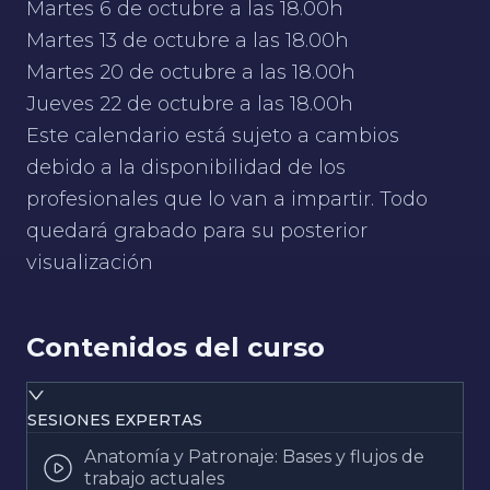
Martes 6 de octubre a las 18.00h
Martes 13 de octubre a las 18.00h
Martes 20 de octubre a las 18.00h
Jueves 22 de octubre a las 18.00h
Este calendario está sujeto a cambios
debido a la disponibilidad de los
profesionales que lo van a impartir. Todo
quedará grabado para su posterior
visualización
Contenidos del curso
SESIONES EXPERTAS
Anatomía y Patronaje: Bases y flujos de
trabajo actuales