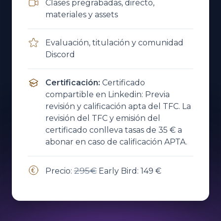
Clases pregrabadas, directo,
materiales y assets
Evaluación, titulación y comunidad
Discord
Certificación
:
Certificado
compartible en Linkedin: Previa
revisión y calificación apta del TFC. La
revisión del TFC y emisión del
certificado conlleva tasas de 35 € a
abonar en caso de calificación APTA.
295€
Precio:
Early Bird:
149 €