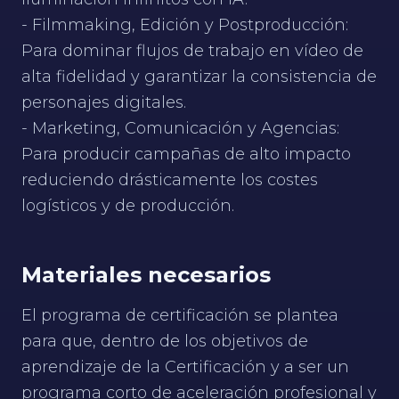
- Filmmaking, Edición y Postproducción:
Para dominar flujos de trabajo en vídeo de
alta fidelidad y garantizar la consistencia de
personajes digitales.
- Marketing, Comunicación y Agencias:
Para producir campañas de alto impacto
reduciendo drásticamente los costes
logísticos y de producción.
Materiales necesarios
El programa de certificación se plantea
para que, dentro de los objetivos de
aprendizaje de la Certificación y a ser un
programa corto de aceleración profesional y