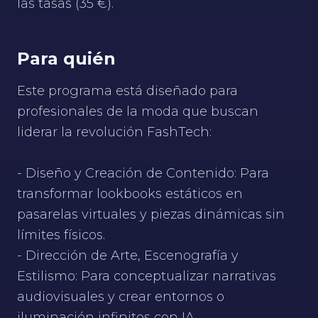
las tasas (35 €).
Para quién
Este programa está diseñado para
profesionales de la moda que buscan
liderar la revolución FashTech:
- Diseño y Creación de Contenido: Para
transformar lookbooks estáticos en
pasarelas virtuales y piezas dinámicas sin
límites físicos.
- Dirección de Arte, Escenografía y
Estilismo: Para conceptualizar narrativas
audiovisuales y crear entornos o
iluminación infinitos con IA.