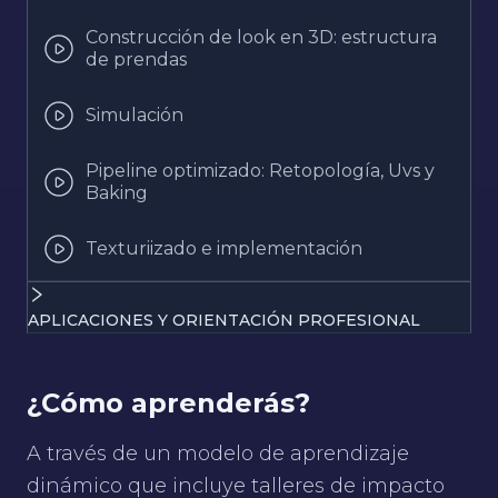
Construcción de look en 3D: estructura
de prendas
Simulación
Pipeline optimizado: Retopología, Uvs y
Baking
Texturiizado e implementación
APLICACIONES Y ORIENTACIÓN PROFESIONAL
¿Cómo aprenderás?
A través de un modelo de aprendizaje
dinámico que incluye talleres de impacto