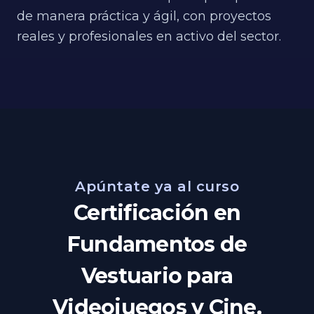
de manera práctica y ágil, con proyectos
reales y profesionales en activo del sector.
Apúntate ya al curso
Certificación en
Fundamentos de
Vestuario para
Videojuegos y Cine.