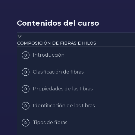
Contenidos del curso
COMPOSICIÓN DE FIBRAS E HILOS
Introducción
Clasificación de fibras
Propiedades de las fibras
Identificación de las fibras
Tipos de fibras