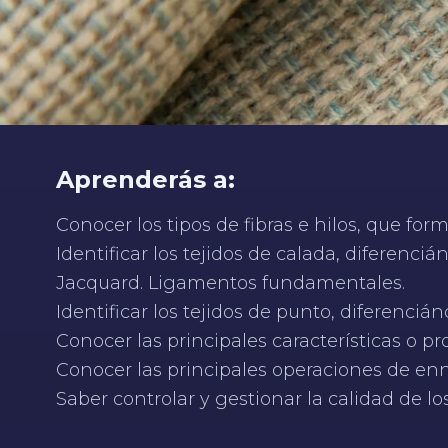
Aprenderás a:
Conocer los tipos de fibras e hilos, que form
Identificar los tejidos de calada, diferenciá
Jacquard. Ligamentos fundamentales.
Identificar los tejidos de punto, diferenciá
Conocer las principales características o pr
Conocer las principales operaciones de enno
Saber controlar y gestionar la calidad de los