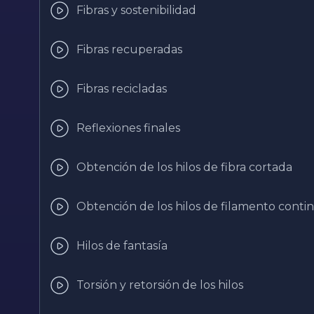
Fibras y sostenibilidad
Fibras recuperadas
Fibras recicladas
Reflexiones finales
Obtención de los hilos de fibra cortada
Obtención de los hilos de filamento conti
Hilos de fantasía
Torsión y retorsión de los hilos