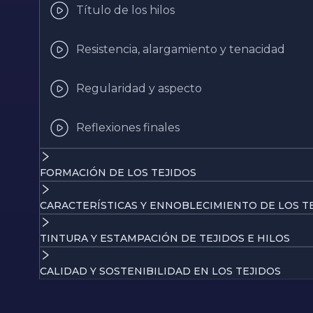
Título de los hilos
Resistencia, alargamiento y tenacidad
Regularidad y aspecto
Reflexiones finales
FORMACIÓN DE LOS TEJIDOS
CARACTERÍSTICAS Y ENNOBLECIMIENTO DE LOS T
TINTURA Y ESTAMPACIÓN DE TEJIDOS E HILOS
CALIDAD Y SOSTENIBILIDAD EN LOS TEJIDOS