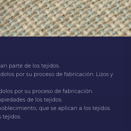
an parte de los tejidos.
ndolos por su proceso de fabricación. Lizos y
ndolos por su proceso de fabricación.
opiedades de los tejidos.
blecimiento, que se aplican a los tejidos.
 tejidos.