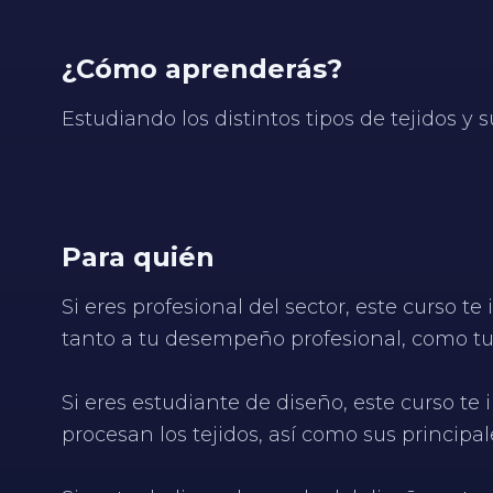
¿Cómo aprenderás?
Estudiando los distintos tipos de tejidos y
Para quién
Si eres profesional del sector, este curso t
tanto a tu desempeño profesional, como tu
Si eres estudiante de diseño, este curso te
procesan los tejidos, así como sus principale