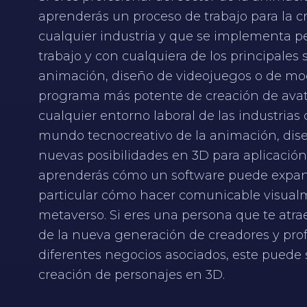
aprenderás un proceso de trabajo para la 
cualquier industria y que se implementa p
trabajo y con cualquiera de los principales 
animación, diseño de videojuegos o de moda
programa más potente de creación de avatar
cualquier entorno laboral de las industrias 
mundo tecnocreativo de la animación, dise
nuevas posibilidades en 3D para aplicación
aprenderás cómo un software puede expandir
particular cómo hacer comunicable visualme
metaverso. Si eres una persona que te atra
de la nueva generación de creadores y prof
diferentes negocios asociados, este puede 
creación de personajes en 3D.