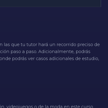
 las que tu tutor hará un recorrido preciso de
ción paso a paso. Adicionalmente, podrás
donde podrás ver casos adicionales de estudio,
ión, videojuegos o de la moda en este curso