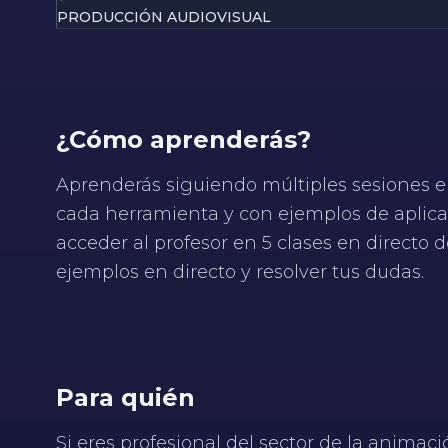
PRODUCCIÓN AUDIOVISUAL
¿Cómo aprenderás?
Aprenderás siguiendo múltiples sesiones en
cada herramienta y con ejemplos de aplica
acceder al profesor en 5 clases en directo 
ejemplos en directo y resolver tus dudas.
Para quién
Si eres profesional del sector de la animac