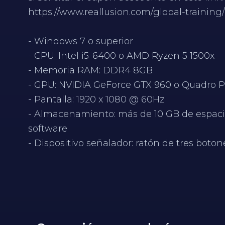
https://www.reallusion.com/global-training
- Windows 7 o superior
- CPU: Intel i5-6400 o AMD Ryzen 5 1500x
- Memoria RAM: DDR4 8GB
- GPU: NVIDIA GeForce GTX 960 o Quadro 
- Pantalla: 1920 x 1080 @ 60Hz
- Almacenamiento: más de 10 GB de espaci
software
- Dispositivo señalador: ratón de tres boton