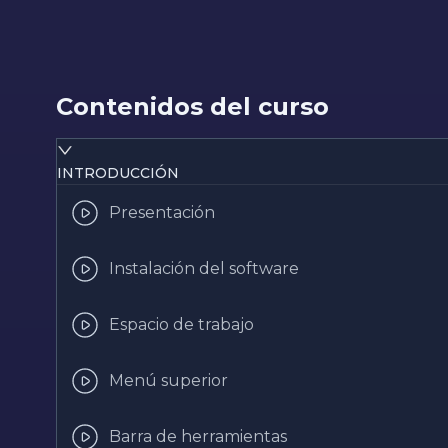
Contenidos del curso
INTRODUCCIÓN
Presentación
Instalación del software
Espacio de trabajo
Menú superior
Barra de herramientas