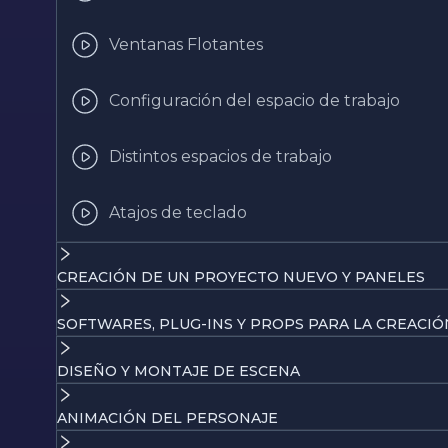
Ventanas Flotantes
Configuración del espacio de trabajo
Distintos espacios de trabajo
Atajos de teclado
CREACIÓN DE UN PROYECTO NUEVO Y PANELES
SOFTWARES, PLUG-INS Y PROPS PARA LA CREACIÓ
DISEÑO Y MONTAJE DE ESCENA
ANIMACIÓN DEL PERSONAJE