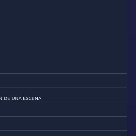
N DE UNA ESCENA