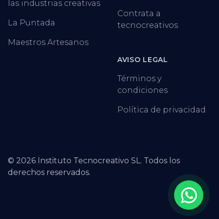
las industrias creativas
Contrata a
La Puntada
tecnocreativos
Maestros Artesanos
AVISO LEGAL
Términos y
condiciones
Política de privacidad
©
2026
Instituto Tecnocreativo SL. Todos los
derechos reservados.