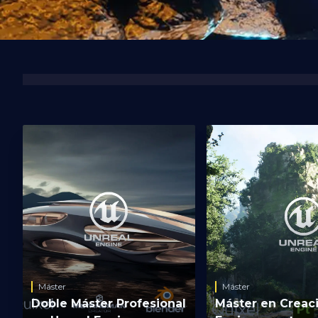
Máster
Máster
Doble Máster Profesional
Máster en Creac