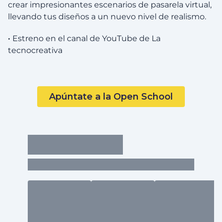
crear impresionantes escenarios de pasarela virtual,
llevando tus diseños a un nuevo nivel de realismo.
·
Estreno en el canal de YouTube de La
tecnocreativa
Apúntate a la Open School