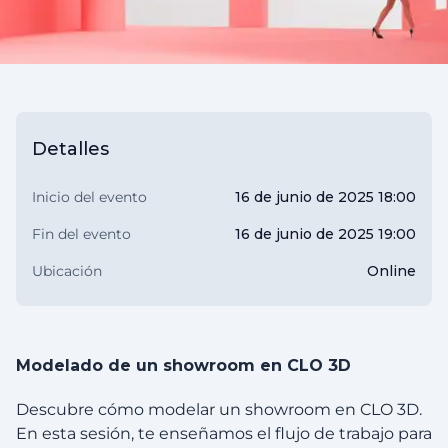
Detalles
Inicio del evento
16 de junio de 2025 18:00
Fin del evento
16 de junio de 2025 19:00
Ubicación
Online
Modelado de un showroom en CLO 3D
Descubre cómo modelar un showroom en CLO 3D.
En esta sesión, te enseñamos el flujo de trabajo para