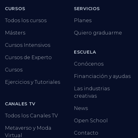
CURSOS
SERVICIOS
Todos los cursos
Planes
Másters
Quiero graduarme
Cursos Intensivos
ESCUELA
Cursos de Experto
Conócenos
Cursos
Financiación y ayudas
Ejercicios y Tutoriales
Las industrias
creativas
CANALES TV
News
Todos los Canales TV
Open School
Metaverso y Moda
Contacto
Virtual