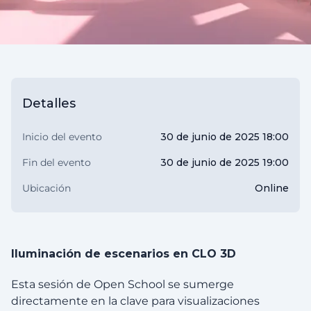
Detalles
Inicio del evento
30 de junio de 2025 18:00
Fin del evento
30 de junio de 2025 19:00
Ubicación
Online
Iluminación de escenarios en CLO 3D
Esta sesión de Open School se sumerge
directamente en la clave para visualizaciones