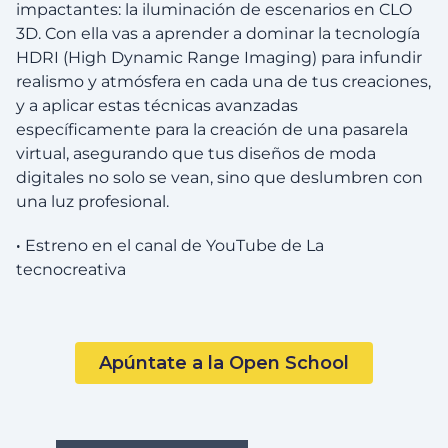
impactantes: la iluminación de escenarios en CLO
3D. Con ella vas a aprender a dominar la tecnología
HDRI (High Dynamic Range Imaging) para infundir
realismo y atmósfera en cada una de tus creaciones,
y a aplicar estas técnicas avanzadas
específicamente para la creación de una pasarela
virtual, asegurando que tus diseños de moda
digitales no solo se vean, sino que deslumbren con
una luz profesional.
·
Estreno en el canal de YouTube de La
tecnocreativa
Apúntate a la Open School