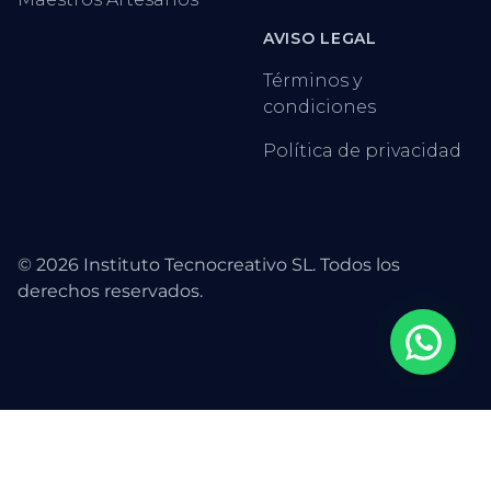
AVISO LEGAL
Términos y
condiciones
Política de privacidad
©
2026
Instituto Tecnocreativo SL. Todos los
derechos reservados.